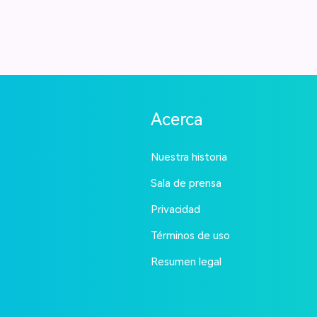
Acerca
Nuestra historia
Sala de prensa
Privacidad
Términos de uso
Resumen legal