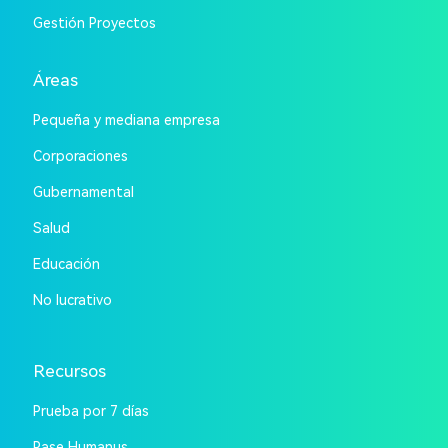
Gestión Proyectos
Áreas
Pequeña y mediana empresa
Corporaciones
Gubernamental
Salud
Educación
No lucrativo
Recursos
Prueba por 7 días
Pase Humanus