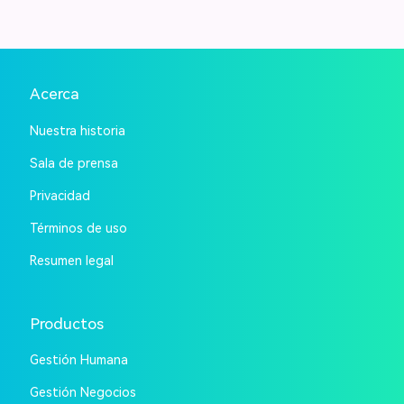
Acerca
Nuestra historia
Sala de prensa
Privacidad
Términos de uso
Resumen legal
Productos
Gestión Humana
Gestión Negocios